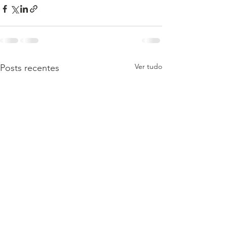
Ver tudo
Posts recentes