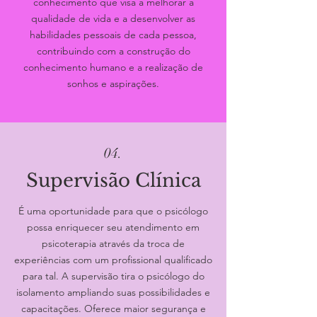
conhecimento que visa a melhorar a
qualidade de vida e a desenvolver as
habilidades pessoais de cada pessoa,
contribuindo com a construção do
conhecimento humano e a realização de
sonhos e aspirações.
04.
Supervisão Clínica
É uma oportunidade para que o psicólogo
possa enriquecer seu atendimento em
psicoterapia através da troca de
experiências com um profissional qualificado
para tal. A supervisão tira o psicólogo do
isolamento ampliando suas possibilidades e
capacitações. Oferece maior segurança e