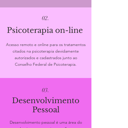
02.
Psicoterapia on-line
Acesso remoto e online para os tratamentos
citados na psicoterapia devidamente
autorizados e cadastrados junto ao
Conselho Federal de Psicoterapia.
03.
Desenvolvimento
Pessoal
Desenvolvimento pessoal é uma área do